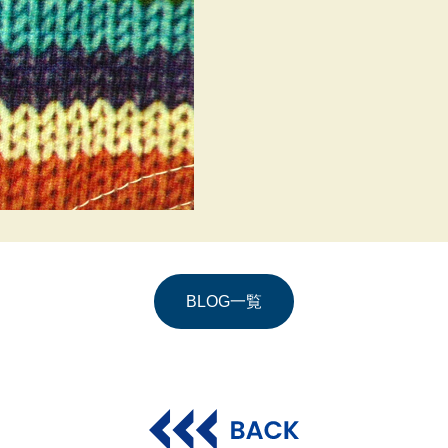
BLOG一覧