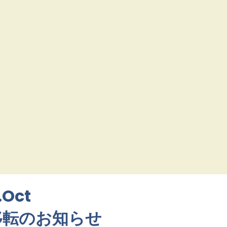
.Oct
所移転のお知らせ