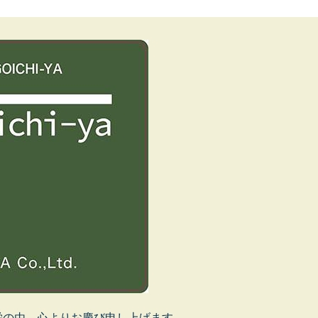
栄の由 心よりお慶び申し上げます