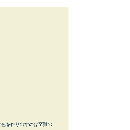
な色を作り出すのは至難の