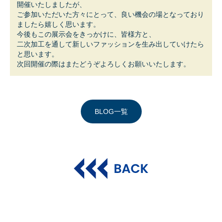
開催いたしましたが、
ご参加いただいた方々にとって、良い機会の場となっており
ましたら嬉しく思います。
今後もこの展示会をきっかけに、皆様方と、
二次加工を通して新しいファッションを生み出していけたら
と思います。
次回開催の際はまたどうぞよろしくお願いいたします。
BLOG一覧