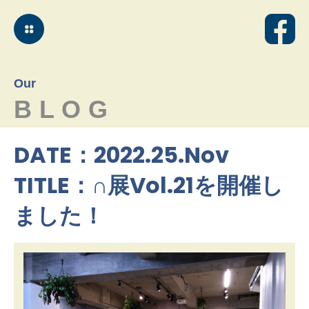
Our
BLOG
DATE：2022.25.Nov
TITLE：∩展Vol.21を開催し
ました！