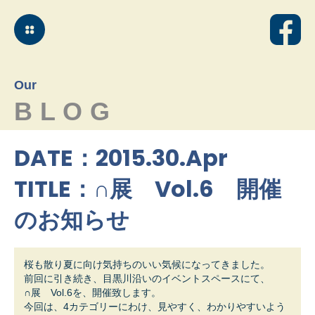
Our
BLOG
DATE：2015.30.Apr
TITLE：∩展 Vol.6 開催
のお知らせ
桜も散り夏に向け気持ちのいい気候になってきました。
前回に引き続き、目黒川沿いのイベントスペースにて、
∩展 Vol.6を、開催致します。
今回は、4カテゴリーにわけ、見やすく、わかりやすいよう